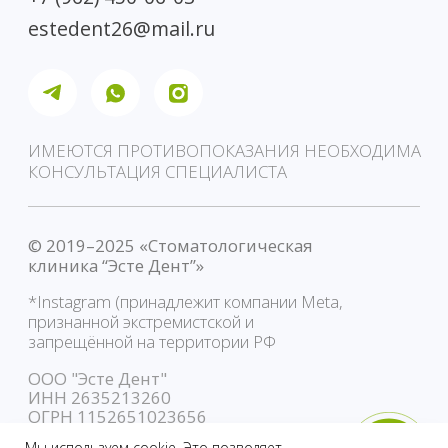
Мы используем cookie. Это позволяет