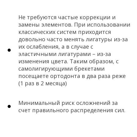
Не требуются частые коррекции и
замены элементов. При использовании
классических систем приходится
довольно часто менять лигатуры из-за
их ослабления, а в случае с
эластичными лигатурами – из-за
изменения цвета. Таким образом, с
самолигирующими брекетами
посещаете ортодонта в два раза реже
(1 раз в 2 месяца)
Минимальный риск осложнений за
счет правильного распределения сил.