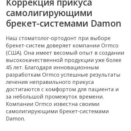
Коррекция прикуса
самолигирующими
брекет-системами Damon
Наш стоматолог-ортодонт при выборе
брекет-систем доверяет компании Ormco
(США). Она имеет весомый опыт в создании
высококачественной продукции уже более
45 лет. Благодаря инновационным
разработкам Ormco успешные результаты
лечения неправильного прикуса
достигаются с комфортом для пациента и
за небольшой промежуток времени.
Компании Ormco известна своими
самолигирующими брекет-системами
Damon.