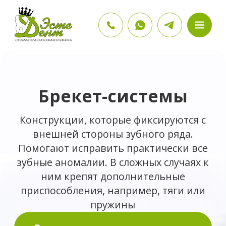
Брекет-системы
Конструкции, которые фиксируются с
внешней стороны зубного ряда.
Помогают исправить практически все
зубные аномалии. В сложных случаях к
ним крепят дополнительные
приспособления, например, тяги или
пружины
Записаться на консультацию