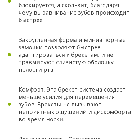
блокируется, а скользит, благодаря
чему выравнивание зубов происходит
быстрее.
Закруглённая форма и миниатюрные
замочки позволяют быстрее
адаптироваться к брекетам, и не
травмируют слизистую оболочку
полости рта.
Комфорт. Эта брекет-система создает
меньше усилия для перемещения
зубов. Брекеты не вызывают
неприятных ощущений и дискомфорта
во время носки.