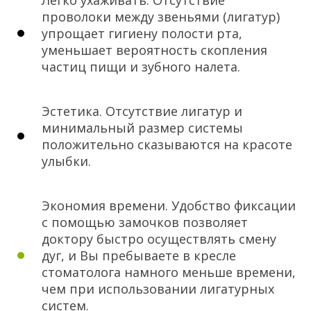
Легко ухаживать. Отсутствие
проволоки между звеньями (лигатур)
упрощает гигиену полости рта,
уменьшает вероятность скопления
частиц пищи и зубного налета.
Эстетика. Отсутствие лигатур и
минимальный размер системы
положительно сказываются на красоте
улыбки.
Экономия времени. Удобство фиксации
с помощью замочков позволяет
доктору быстро осуществлять смену
дуг, и Вы пребываете в кресле
стоматолога намного меньше времени,
чем при использовании лигатурных
систем.