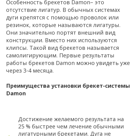
Особенность брекетов Damon– это
отсутствие лигатур. В обычных системах
дуги крепятся с помощью проволок или
резинок, которые называются лигатуры.
Они значительно портят внешний вид
конструкции. Вместо них используются
клипсы. Такой вид брекетов называется
самолигирующим. Первые результаты
работы брекетов Damon можно увидеть уже
через 3-4 месяца.
Преимущества установки брекет-системы
Damon
Достижение желаемого результата на
25 % быстрее чем лечение обычными
лигатурными брекетами. Дуга не