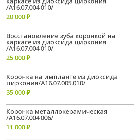
каркасе из диоксида циркония
/A16.07.004.010/
20 000 ₽
Восстановление зуба коронкой на
каркасе из диоксида циркония
/A16.07.004.010/
25 000 ₽
Коронка на импланте из диоксида
циркония/A16.07.005.010/
35 000 ₽
Коронка металлокерамическая
/A16.07.004.006/
11 000 ₽