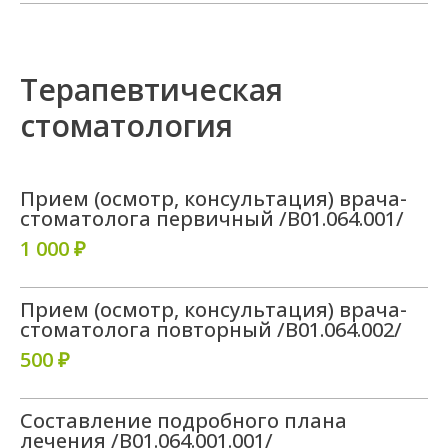
Терапевтическая
стоматология
Прием (осмотр, консультация) врача-
стоматолога первичный /B01.064.001/
1 000 ₽
Прием (осмотр, консультация) врача-
стоматолога повторный /B01.064.002/
500 ₽
Составление подробного плана
лечения /B01.064.001.001/