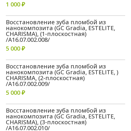
1 000 ₽
Восстановление зуба пломбой из
нанокомпозита (GC Gradia, ESTELITE,
CHARISMA), (1-плоскостная)
/A16.07.002.008/
5 000 ₽
Восстановление зуба пломбой из
нанокомпозита (GC Gradia, ESTELITE, )
CHARISMA, (2-плоскостная)
/A16.07.002.009/
5 000 ₽
Восстановление зуба пломбой из
нанокомпозита (GC Gradia, ESTELITE,
CHARISMA), (3-плоскостная)
/A16.07.002.010/