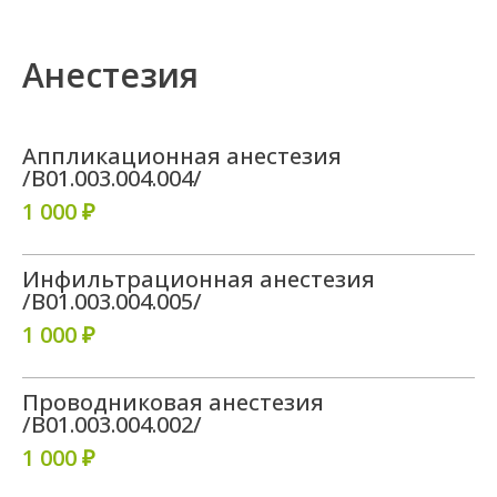
Анестезия
Аппликационная анестезия
/B01.003.004.004/
1 000 ₽
Инфильтрационная анестезия
/B01.003.004.005/
1 000 ₽
Проводниковая анестезия
/B01.003.004.002/
1 000 ₽