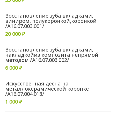
Восстановление зуба вкладками,
виниром, полукоронкой,коронкой
/A16.07.003.001/
20 000 ₽
Восстановление зуба вкладками,
накладкойиз композита непрямой
методом /A16.07.003.002/
6 000 ₽
Искусственная десна на
металлокерамической коронке
/A16.07.004.013/
1 000 ₽