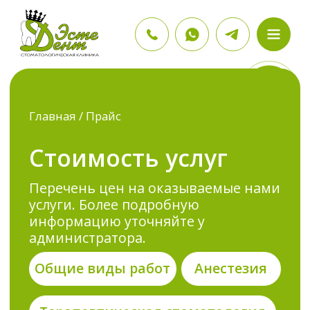
Главная / Прайс
Стоимость услуг
Перечень цен на оказываемые нами
услуги. Более подробную
информацию уточняйте у
администратора.
Общие виды работ
Анестезия
Терапевтическая стоматология
Ортопедическая стоматология
Пародонтология