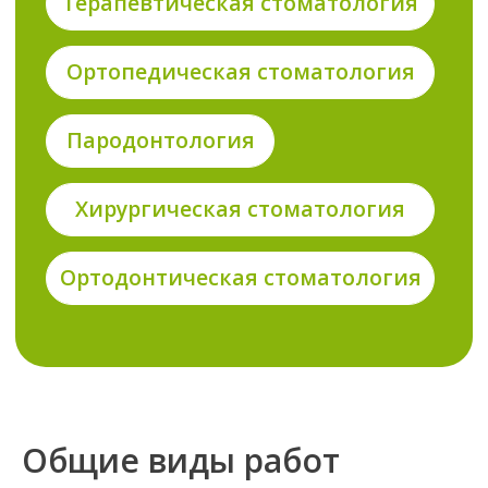
Хирургическая стоматология
Ортодонтическая стоматология
Общие виды работ