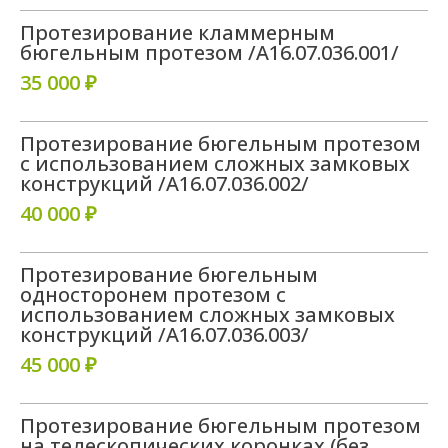
Протезирование кламмерным
бюгельным протезом /A16.07.036.001/
35 000 ₽
Протезирование бюгельным протезом
с использованием сложных замковых
конструкций /A16.07.036.002/
40 000 ₽
Протезирование бюгельным
односторонем протезом с
использованием сложных замковых
конструкций /A16.07.036.003/
45 000 ₽
Протезирование бюгельным протезом
на телескопических коронках (без