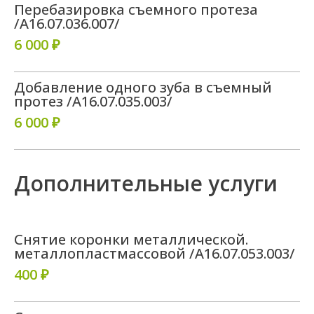
Перебазировка съемного протеза
/A16.07.036.007/
6 000 ₽
Добавление одного зуба в съемный
протез /A16.07.035.003/
6 000 ₽
Дополнительные услуги
Снятие коронки металлической.
металлопластмассовой /A16.07.053.003/
400 ₽