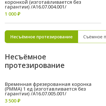
коронкой (изготавливается без
гарантии) /A16.07.004.001/
1 000 ₽
Несъёмное протезирование
Съёмное 
Несъёмное
протезирование
Временная фрезерованная коронка
(PMMA) 1 ед (изготавливается без
гарантии) /A16.07.005.001/
3 500 ₽