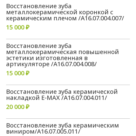
Восстановление зуба
металлокерамической коронкой с
керамическим плечом /A16.07.004.007/
15 000 ₽
Восстановление зуба
металлокерамическая повышенной
эстетики изготовленная в
артикуляторе /A16.07.004.008/
15 000 ₽
Восстановление зуба керамической
накладкой E-MAX /A16.07.004.011/
20 000 ₽
Восстановление зуба керамическим
виниром/A16.07.005.011/