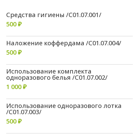
Средства гигиены /C01.07.001/
500 ₽
Наложение коффердама /C01.07.004/
500 ₽
Использование комплекта
одноразового белья /C01.07.002/
1 000 ₽
Использование одноразового лотка
/C01.07.003/
500 ₽