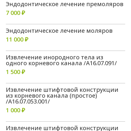
Эндодонтическое лечение премоляров
7 000 ₽
Эндодонтическое лечение моляров
11 000 ₽
Извлечение инородного тела из
одного корневого канала /А16.07.091/
1 500 ₽
Извлечение штифтовой конструкции
из корневого канала (простое)
/A16.07.053.001/
1 000 ₽
Извлечение штифтовой конструкции