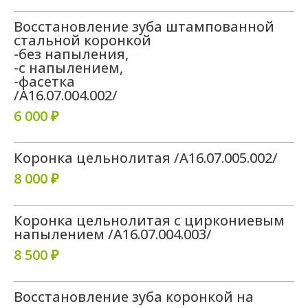
Восстановление зуба штампованной
стальной коронкой
-без напыления,
-с напылением,
-фасетка
/A16.07.004.002/
6 000 ₽
Коронка цельнолитая /A16.07.005.002/
8 000 ₽
Коронка цельнолитая с циркониевым
напылением /A16.07.004.003/
8 500 ₽
Восстановление зуба коронкой на