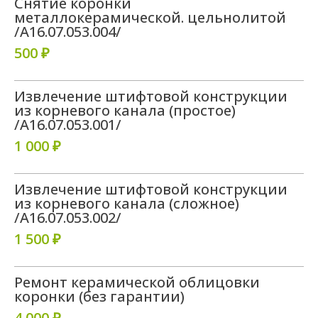
Снятие коронки
металлокерамической. цельнолитой
/A16.07.053.004/
500 ₽
Извлечение штифтовой конструкции
из корневого канала (простое)
/A16.07.053.001/
1 000 ₽
Извлечение штифтовой конструкции
из корневого канала (сложное)
/A16.07.053.002/
1 500 ₽
Ремонт керамической облицовки
коронки (без гарантии)
4 000 ₽