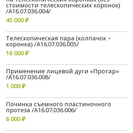
стоимости телескопических коронок)
/A16.07.036.004/
45 000 ₽
Телескопическая пара (колпачок –
коронка) /A16.07.036.005/
16 000 ₽
Применение лицевой дуги «Протар»
/A16.07.036.008/
1 000 ₽
Починка съемного пластиночного
протеза /A16.07.036.006/
6 000 ₽