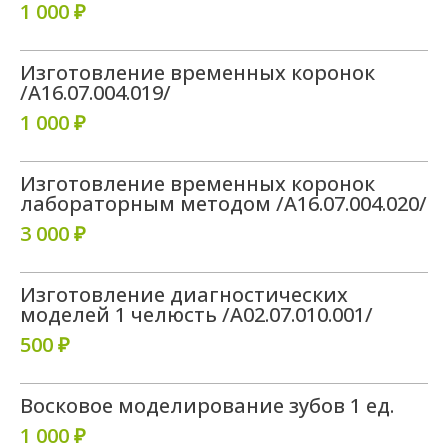
1 000 ₽
Изготовление временных коронок
/A16.07.004.019/
1 000 ₽
Изготовление временных коронок
лабораторным методом /A16.07.004.020/
3 000 ₽
Изготовление диагностических
моделей 1 челюсть /A02.07.010.001/
500 ₽
Восковое моделирование зубов 1 ед.
1 000 ₽