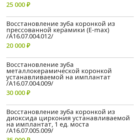
25 000 ₽
Восстановление зуба коронкой из
прессованной керамики (E-max)
/A16.07.004.012/
20 000 ₽
Восстановление зуба
металлокерамической коронкой
устанавливаемой на имплантат
/A16.07.004.009/
30 000 ₽
Восстановление зуба коронкой из
диоксида циркония устанавливаемой
на имплантат, 1 ед. моста
/A16.07.005.009/
35 000 ₽