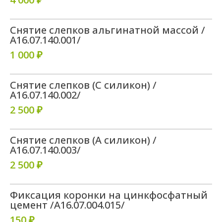
Снятие слепков альгинатной массой /
А16.07.140.001/
1 000 ₽
Снятие слепков (С силикон) /
А16.07.140.002/
2 500 ₽
Снятие слепков (А силикон) /
А16.07.140.003/
2 500 ₽
Фиксация коронки на цинкфосфатный
цемент /A16.07.004.015/
150 ₽