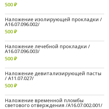
500 ₽
Наложение изолирующей прокладки /
А16.07.096.002/
500 ₽
Наложение лечебной прокладки /
А16.07.096.003/
500 ₽
Наложение девитализирующей пасты
/ A11.07.027/
500 ₽
Наложение временной пломбы
светового отверждения /A16.07.002.001/