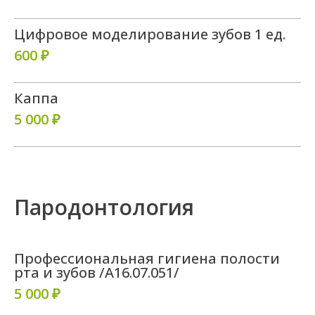
Цифровое моделирование зубов 1 ед.
600 ₽
Каппа
5 000 ₽
Пародонтология
Профессиональная гигиена полости
рта и зубов /A16.07.051/
5 000 ₽