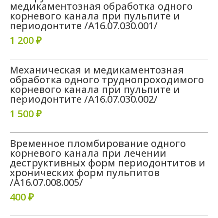
медикаментозная обработка одного
корневого канала при пульпите и
периодонтите /A16.07.030.001/
1 200 ₽
Механическая и медикаментозная
обработка одного труднопроходимого
корневого канала при пульпите и
периодонтите /A16.07.030.002/
1 500 ₽
Временное пломбирование одного
корневого канала при лечении
деструктивных форм периодонтитов и
хронических форм пульпитов
/A16.07.008.005/
400 ₽