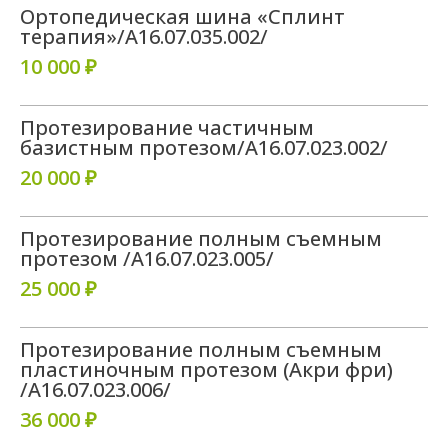
Ортопедическая шина «Сплинт
терапия»/A16.07.035.002/
10 000 ₽
Протезирование частичным
базистным протезом/A16.07.023.002/
20 000 ₽
Протезирование полным съемным
протезом /A16.07.023.005/
25 000 ₽
Протезирование полным съемным
пластиночным протезом (Акри фри)
/A16.07.023.006/
36 000 ₽