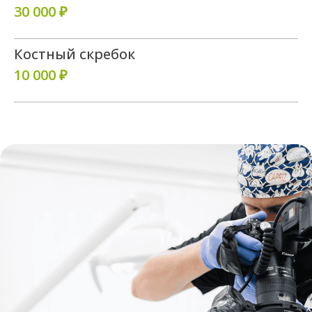
30 000 ₽
Костный скребок
10 000 ₽