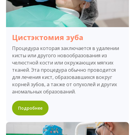
Цистэктомия зуба
Процедура которая заключается в удалении
кисты или другого новообразования из
челюстной кости или окружающих мягких
тканей. Эта процедура обычно проводится
для лечения кист, образовавшихся вокруг
корней зубов, а также от опухолей и других
аномальных образований.
Подробнее