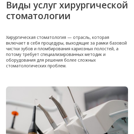
Виды услуг хирургической
стоматологии
Хирургическая стоматология — отрасль, которая
включает в себя процедуры, выходящие за рамки базовой
чистки зубов и пломбирования кариозных полостей, а
потому требует специализированных методик и
оборудования для решения более сложных
стоматологических проблем.