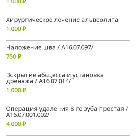
1 000 ₽
Хирургическое лечение альвеолита
1 000 ₽
Наложение шва / A16.07.097/
750 ₽
Вскрытие абсцесса и установка
дренажа / A16.07.014/
1 000 ₽
Операция удаления 8-го зуба простая /
A16.07.001.002/
4 000 ₽