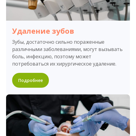
Удаление зубов
Зубы, достаточно сильно пораженные
различными заболеваниями, могут вызывать
боль, инфекцию, поэтому может
потребоваться их хирургическое удаление.
Подробнее