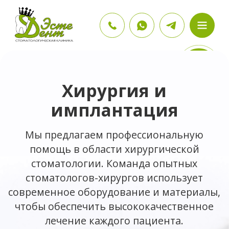
Хирургия и
имплантация
Мы предлагаем профессиональную
помощь в области хирургической
стоматологии. Команда опытных
стоматологов-хирургов использует
современное оборудование и материалы,
чтобы обеспечить высококачественное
лечение каждого пациента.
Записаться на консультацию