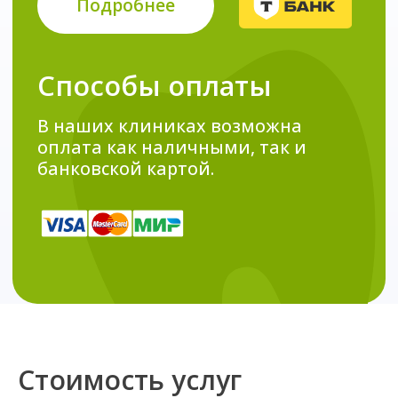
Стоимость услуг