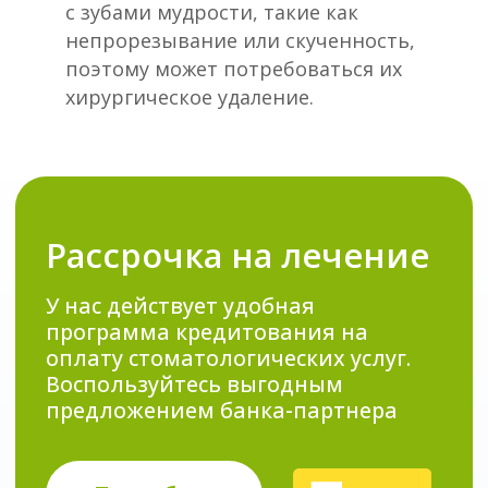
с зубами мудрости, такие как
непрорезывание или скученность,
поэтому может потребоваться их
хирургическое удаление.