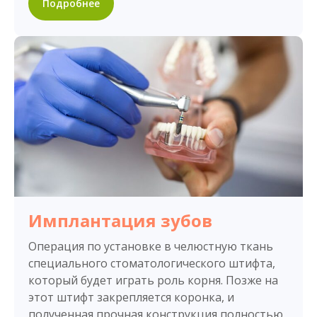
Подробнее
Имплантация зубов
Операция по установке в челюстную ткань
специального стоматологического штифта,
который будет играть роль корня. Позже на
этот штифт закрепляется коронка, и
полученная прочная конструкция полностью