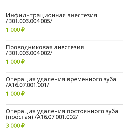
Инфильтрационная анестезия
/B01.003.004.005/
1 000 ₽
Проводниковая анестезия
/B01.003.004.002/
1 000 ₽
Операция удаления временного зуба
/A16.07.001.001/
1 000 ₽
Операция удаления постоянного зуба
(простая) /A16.07.001.002/
3 000 ₽