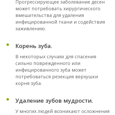
Прогрессирующее заболевание десен
может потребовать хирургического
вмешательства для удаления
инфицированной ткани и содействия
заживлению.
Корень зуба.
В некоторых случаях для спасения
сильно поврежденного или
инфицированного зуба может
потребоваться резекция верхушки
корня зуба.
Удаление зубов мудрости.
У многих людей возникают осложнения