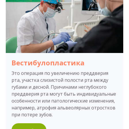
Вестибулопластика
Это операция по увеличению преддверия
рта, участка слизистой полости рта между
губами и десной. Причинами неглубокого
преддверия рта могут быть индивидуальные
особенности или патологические изменения,
например, атрофия альвеолярных отростков
при потере зубов.