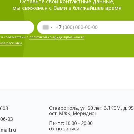
Оставьте свои контактные данные,
мы свяжемся с Вами в ближайшее время
+7
х
в соответствии с
политикой конфиденциальности
ной рассылки
Ставрополь, ул. 50 лет ВЛКСМ, д. 95
-603
ост. МЖК, Меридиан
-06-03
Пн-пт: 10:00 - 20:00
сб: по записи
mail.ru