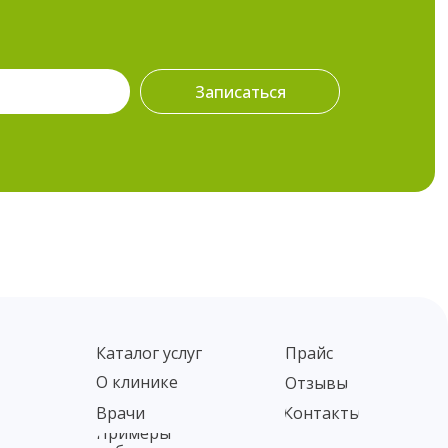
Записаться
Каталог услуг
Прайс
О клинике
Отзывы
Врачи
Контакты
Примеры