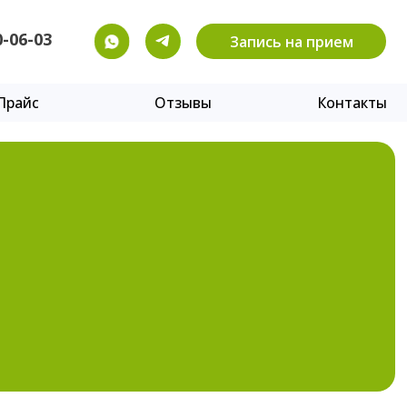
нтакты
Запись на прием
Запись на прием
Отзывы
Контакты