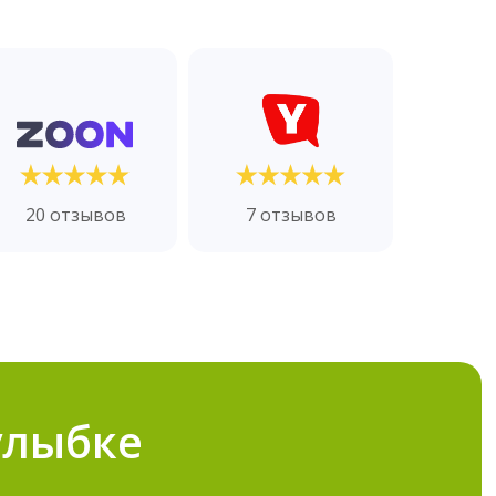
20 отзывов
7 отзывов
улыбке