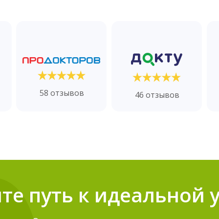
58 отзывов
46 отзывов
те путь к идеальной 