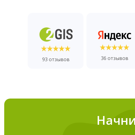
36 отзывов
93 отзывов
Начни