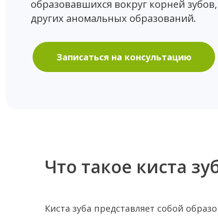
Записаться на консультацию
Что такое киста зу
Киста зуба представляет собой образ