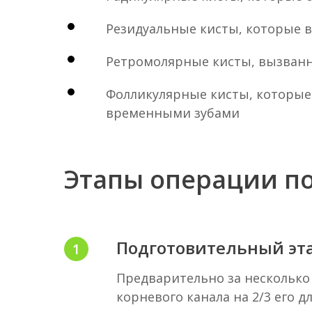
Резидуальные кисты, которые 
Ретромолярные кисты, вызван
Фолликулярные кисты, которые 
временными зубами
Этапы операции п
Подготовительный эт
Предварительно за несколько
корневого канала на 2/3 его 